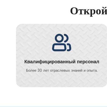
Открой
Квалифицированный персонал
Более 30 лет отраслевых знаний и опыта.