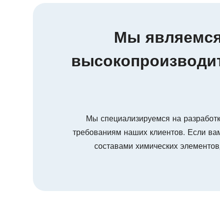
Мы являемся
высокопроизводит
Мы специализируемся на разработк
требованиям наших клиентов. Если ва
составами химических элементов