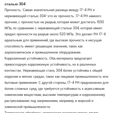
сталью 304
Прочность: Самая значительная разница между 17-4 PH и
нержавеющей сталью 304-это их прочность. 17-4 PH намного
прочнее, с прочностью на разрыв, которая может достигать 1500
МПа, по сравнению с нержавеющей сталью 304, которая имеет
предел прочности на разрыв около 520 МПа. Это делает PH 17-4
идеальным для применений, где высокая прочность и несущая
способность имеют решающее значение, таких как
аэрокосмическое и промышленное оборудование.
Коррозионная устойчивость: Оба материала предлагают
превосходную коррозионную устойчивость, но в различных
контекстах. Нержавеющая сталь 304 более устойчива к общей
коррозии в мягких средах, таких как пищевая промышленность или
бытовые применения. С другой стороны, 17-4 PH предназначен для
более сложных сред, где требуется устойчивость к агрессивным
химическим веществам, высоким температурам и коррозионному
растрескиванию под напряжением, например, в морской и
химической промышленности.