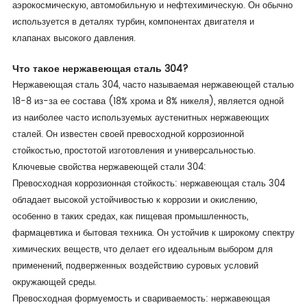
аэрокосмическую, автомобильную и нефтехимическую. Он обычно
используется в деталях турбин, компонентах двигателя и
клапанах высокого давления.
Что такое нержавеющая сталь 304?
Нержавеющая сталь 304, часто называемая нержавеющей сталью
18-8 из-за ее состава (18% хрома и 8% никеля), является одной
из наиболее часто используемых аустенитных нержавеющих
сталей. Он известен своей превосходной коррозионной
стойкостью, простотой изготовления и универсальностью.
Ключевые свойства нержавеющей стали 304:
Превосходная коррозионная стойкость: нержавеющая сталь 304
обладает высокой устойчивостью к коррозии и окислению,
особенно в таких средах, как пищевая промышленность,
фармацевтика и бытовая техника. Он устойчив к широкому спектру
химических веществ, что делает его идеальным выбором для
применений, подверженных воздействию суровых условий
окружающей среды.
Превосходная формуемость и свариваемость: нержавеющая