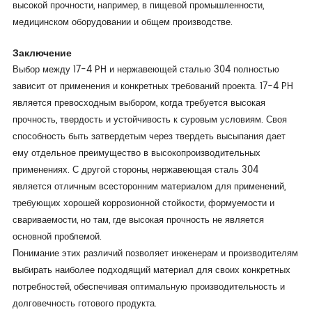
высокой прочности, например, в пищевой промышленности,
медицинском оборудовании и общем производстве.
Заключение
Выбор между 17-4 PH и нержавеющей сталью 304 полностью
зависит от применения и конкретных требований проекта. 17-4 PH
является превосходным выбором, когда требуется высокая
прочность, твердость и устойчивость к суровым условиям. Своя
способность быть затвердетым через твердеть высыпания дает
ему отдельное преимущество в высокопроизводительных
применениях. С другой стороны, нержавеющая сталь 304
является отличным всесторонним материалом для применений,
требующих хорошей коррозионной стойкости, формуемости и
свариваемости, но там, где высокая прочность не является
основной проблемой.
Понимание этих различий позволяет инженерам и производителям
выбирать наиболее подходящий материал для своих конкретных
потребностей, обеспечивая оптимальную производительность и
долговечность готового продукта.