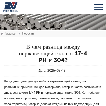
Главная
Новости
В чем разница между
нержавеющей сталью 17-4
PH и 304?
Дата: 2025-03-18
Когда дело доходит до выбора нержавеющей стали для
различных применений, два материала, которые часто возникают в
дискуссиях,-это 17-4 PH и нержавеющая сталь 304. Хотя оба они
популярны в производственном мире, они имеют различные
характеристики, которые делают каждый из них подходящим для