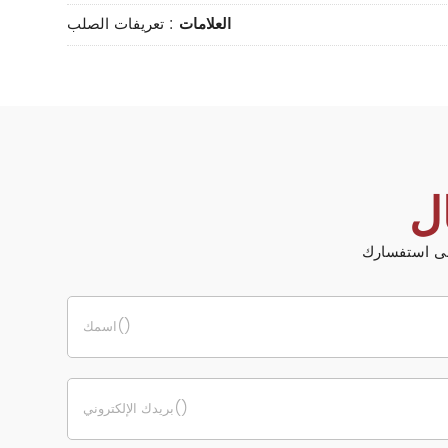
العلامات
:
تعريفات الصلب
ل