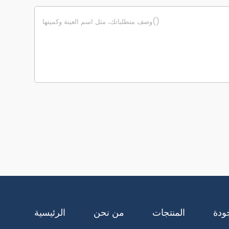
ودة
المنتجات
من نحن
الرئيسية