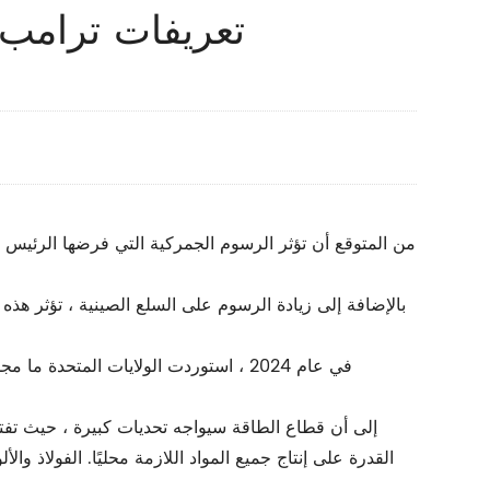
تعريفات ترامب 
بالإضافة إلى زيادة الرسوم على السلع الصينية ، تؤثر هذ
القدرة على إنتاج جميع المواد اللازمة محليًا. الفولاذ 