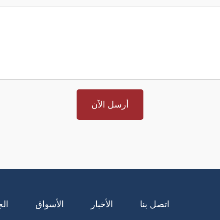
اتصل بنا
الأخبار
الأسواق
الج