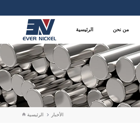
من نحن
الرئيسية
الأخبار
الرئيسية