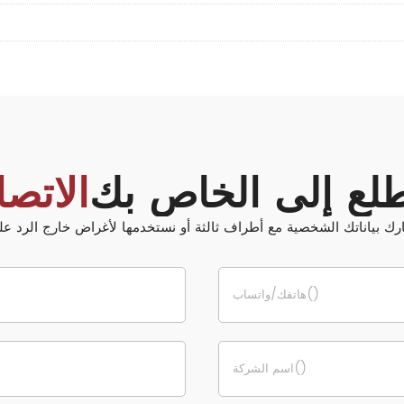
طلع إلى الخاص بك
الاتصا