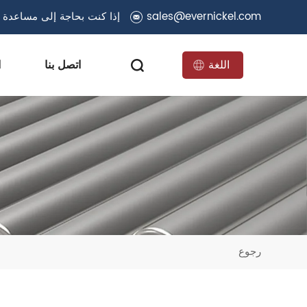
sales@evernickel.com
إذا كنت بحاجة إلى مساعدة ف
اللغة
اتصل بنا
ا
رجوع