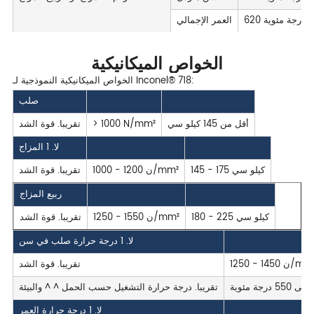
العمر الإجمالي
الخواص الميكانيكية
الخواص الميكانيكية النموذجية لـ Inconel® 718:
صلب
أقل من 145 كيلو سي
> 1000 N/mm²
تقريبا. قوة الشد
لا. 1 المزاج
145 - 175 كيلو سي
1000 - 1200 ن/mm²
تقريبا. قوة الشد
ربيع المزاج
180 - 225 كيلو سي
1250 - 1550 ن/mm²
تقريبا. قوة الشد
لا. 1 درجة حرارة صلب في سن
12 - 1450 ن/mm²
تقريبا. قوة الشد
تقريبا. درجة حرارة التشغيل حسب الحمل ^ ^ والبيئة
لا. 1 درجة حرارة العمر