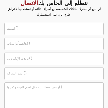
نتطلع إلى الخاص بك
الاتصال
لن نبيع أو نشارك بياناتك الشخصية مع أطراف ثالثة أو نستخدمها لأغراض
خارج الرد على استفسارك.