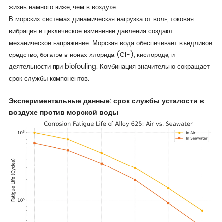
жизнь намного ниже, чем в воздухе.
В морских системах динамическая нагрузка от волн, токовая
вибрация и циклическое изменение давления создают
механическое напряжение. Морская вода обеспечивает въедливое
средство, богатое в ионах хлорида (Cl−), кислороде, и
деятельности при biofouling. Комбинация значительно сокращает
срок службы компонентов.
Экспериментальные данные: срок службы усталости в
воздухе против морской воды