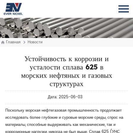
Главная
Новости
Устойчивость к коррозии и
усталости сплава 625 в
морских нефтяных и газовых
структурах
Дата: 2025-06-03
Поскольку морская нефтегазовая промышленность продолжает
исследовать более глубокие и суровые морские среды, спрос на
материалы, способные выдерживать как механические, так и
коррозионные нагрузки, никогда не был выше. Сплав 625 (УНС