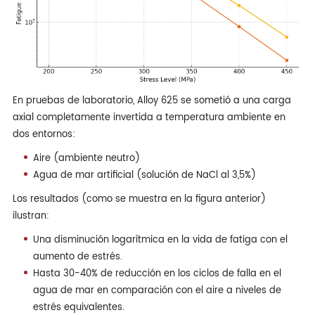
En pruebas de laboratorio, Alloy 625 se sometió a una carga
axial completamente invertida a temperatura ambiente en
dos entornos:
Aire (ambiente neutro)
Agua de mar artificial (solución de NaCl al 3,5%)
Los resultados (como se muestra en la figura anterior)
ilustran:
Una disminución logarítmica en la vida de fatiga con el
aumento de estrés.
Hasta 30-40% de reducción en los ciclos de falla en el
agua de mar en comparación con el aire a niveles de
estrés equivalentes.