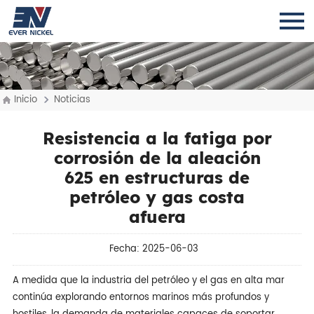
Inicio
Noticias
Resistencia a la fatiga por
corrosión de la aleación
625 en estructuras de
petróleo y gas costa
afuera
Fecha: 2025-06-03
A medida que la industria del petróleo y el gas en alta mar
continúa explorando entornos marinos más profundos y