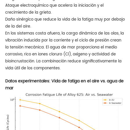
Ataque electroquímico que acelera la iniciación y el
crecimiento de la grieta.
Daño sinérgico que reduce la vida de la fatiga muy por debajo
de la del aire.
En los sistemas costa afuera, la carga dinámica de las olas, la
vibración inducida por la corriente y el ciclo de presión crean
la tensión mecánica. El agua de mar proporciona el medio
corrosivo, rico en iones cloruro (Cl), oxígeno y actividad de
bioincrustación. La combinación reduce significativamente la
vida útil de los componentes.
Datos experimentales: Vida de fatiga en el aire vs. agua de
mar