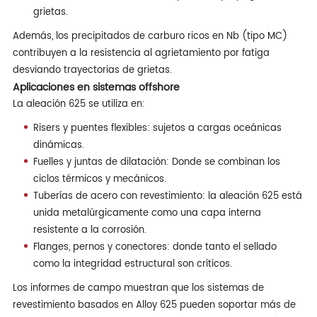
grietas.
Además, los precipitados de carburo ricos en Nb (tipo MC)
contribuyen a la resistencia al agrietamiento por fatiga
desviando trayectorias de grietas.
Aplicaciones en sistemas offshore
La aleación 625 se utiliza en:
Risers y puentes flexibles: sujetos a cargas oceánicas
dinámicas.
Fuelles y juntas de dilatación: Donde se combinan los
ciclos térmicos y mecánicos.
Tuberías de acero con revestimiento: la aleación 625 está
unida metalúrgicamente como una capa interna
resistente a la corrosión.
Flanges, pernos y conectores: donde tanto el sellado
como la integridad estructural son críticos.
Los informes de campo muestran que los sistemas de
revestimiento basados en Alloy 625 pueden soportar más de