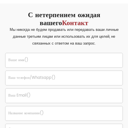
С нетерпением ожидая
вашего
Контакт
Мы никогда не будем продавать или передавать ваши личные
данные третьим лицам или использовать их для целей, не
связанных с ответом на ваш запрос.