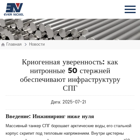
Главная
Новости
Криогенная уверенность: как
нитронные 50 стержней
обеспечивают инфраструктуру
СПГ
Дата: 2025-07-21
Введение: Инжиниринг ниже нуля
Массивный танкер СПГ борошает арктические воды, его стальной
корпус скрипит под тепловым напряжением. Внутри цистерны