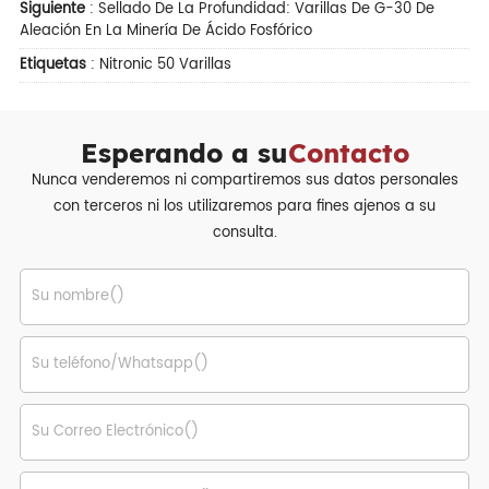
Siguiente
:
Sellado De La Profundidad: Varillas De G-30 De
Aleación En La Minería De Ácido Fosfórico
Etiquetas
:
Nitronic 50 Varillas
Esperando a su
Contacto
Nunca venderemos ni compartiremos sus datos personales
con terceros ni los utilizaremos para fines ajenos a su
consulta.