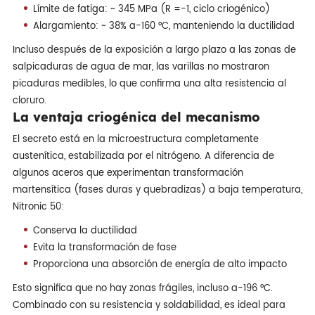
Límite de fatiga: ~ 345 MPa (R =-1, ciclo criogénico)
Alargamiento: ~ 38% a-160 °C, manteniendo la ductilidad
Incluso después de la exposición a largo plazo a las zonas de
salpicaduras de agua de mar, las varillas no mostraron
picaduras medibles, lo que confirma una alta resistencia al
cloruro.
La ventaja criogénica del mecanismo
El secreto está en la microestructura completamente
austenítica, estabilizada por el nitrógeno. A diferencia de
algunos aceros que experimentan transformación
martensítica (fases duras y quebradizas) a baja temperatura,
Nitronic 50:
Conserva la ductilidad
Evita la transformación de fase
Proporciona una absorción de energía de alto impacto
Esto significa que no hay zonas frágiles, incluso a-196 °C.
Combinado con su resistencia y soldabilidad, es ideal para