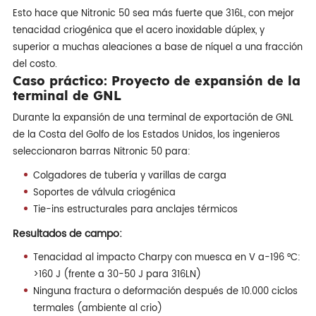
Esto hace que Nitronic 50 sea más fuerte que 316L, con mejor
tenacidad criogénica que el acero inoxidable dúplex, y
superior a muchas aleaciones a base de níquel a una fracción
del costo.
Caso práctico: Proyecto de expansión de la
terminal de GNL
Durante la expansión de una terminal de exportación de GNL
de la Costa del Golfo de los Estados Unidos, los ingenieros
seleccionaron barras Nitronic 50 para:
Colgadores de tubería y varillas de carga
Soportes de válvula criogénica
Tie-ins estructurales para anclajes térmicos
Resultados de campo:
Tenacidad al impacto Charpy con muesca en V a-196 °C:
>160 J (frente a 30-50 J para 316LN)
Ninguna fractura o deformación después de 10.000 ciclos
termales (ambiente al crio)