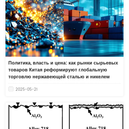
Политика, власть и цена: как рынки сырьевых
товаров Китая реформируют глобальную
торговлю нержавеющей сталью и никелем
2025-05-21