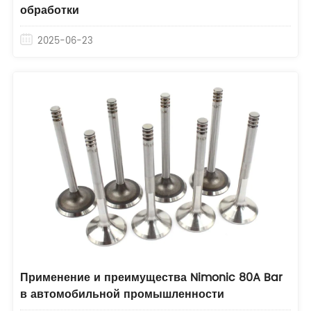
обработки
2025-06-23
Применение и преимущества Nimonic 80A Bar
в автомобильной промышленности