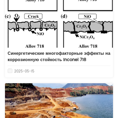
Синергетические многофакторные эффекты на
коррозионную стойкость Inconel 718
2025-05-15