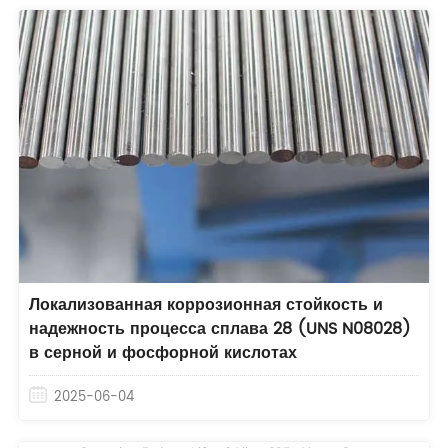
Локализованная коррозионная стойкость и
надежность процесса сплава 28 (UNS N08028)
в серной и фосфорной кислотах
2025-06-04