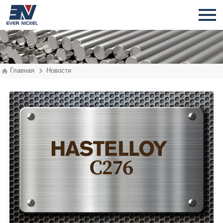
Главная
Новости