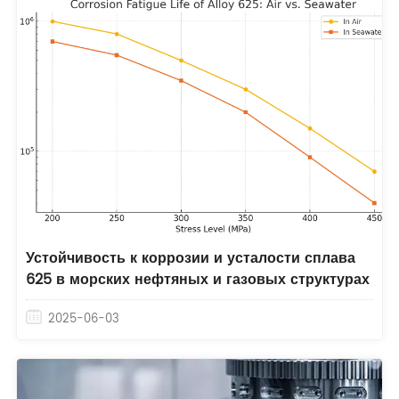
Устойчивость к коррозии и усталости сплава
625 в морских нефтяных и газовых структурах
2025-06-03