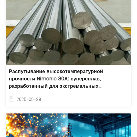
Распутывание высокотемпературной
прочности Nimonic 80A: суперсплав,
разработанный для экстремальных
температур
2025-05-29