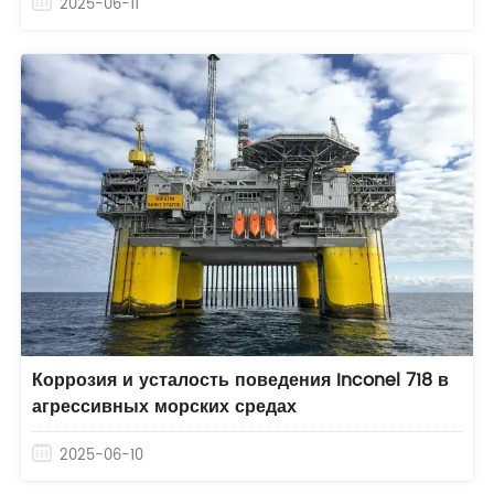
2025-06-11
Коррозия и усталость поведения Inconel 718 в
агрессивных морских средах
2025-06-10