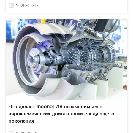
2025-06-17
Что делает Inconel 718 незаменимым в
аэрокосмических двигателями следующего
поколения