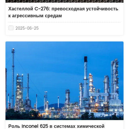
Хастеллой C-276: превосходная устойчивость
к агрессивным средам
2025-06-25
Роль Inconel 625 в системах химической