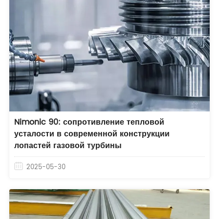
Nimonic 90: сопротивление тепловой
усталости в современной конструкции
лопастей газовой турбины
2025-05-30