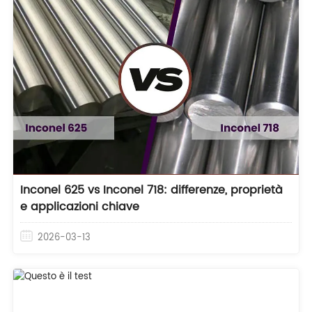
Inconel 625 vs Inconel 718: differenze, proprietà
e applicazioni chiave
2026-03-13