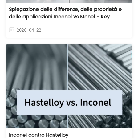
Spiegazione delle differenze, delle proprietà e
delle applicazioni Inconel vs Monel - Key
2026-04-22
Inconel contro Hastelloy