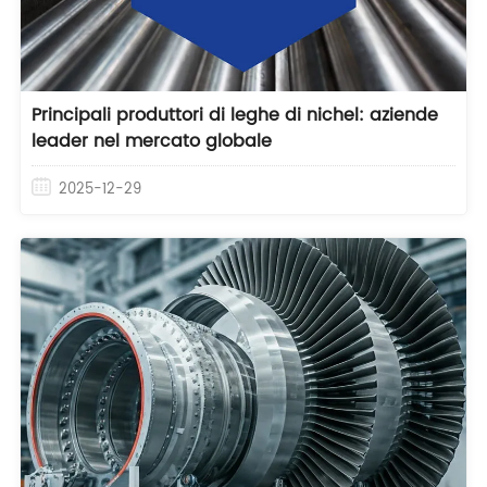
Principali produttori di leghe di nichel: aziende
leader nel mercato globale
2025-12-29