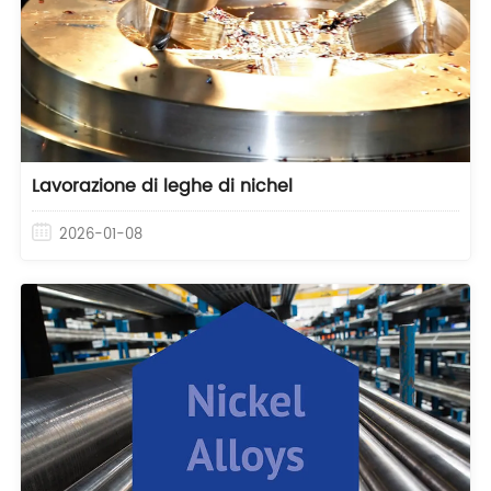
Lavorazione di leghe di nichel
2026-01-08