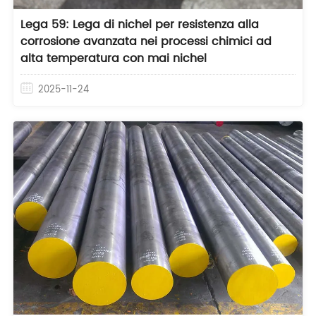
Lega 59: Lega di nichel per resistenza alla
corrosione avanzata nei processi chimici ad
alta temperatura con mai nichel
2025-11-24