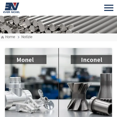
Home
Notizie