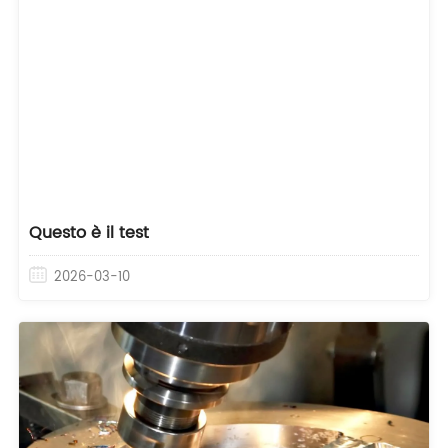
Questo è il test
2026-03-10