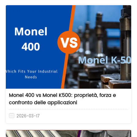
Monel 400 vs Monel K500: proprietà, forza e
confronto delle applicazioni
2026-03-17