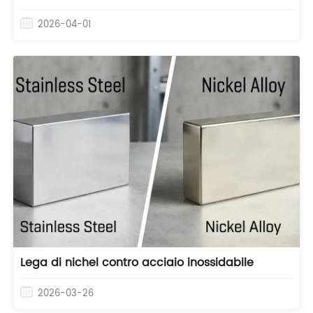
2026-04-01
Lega di nichel contro acciaio inossidabile
2026-03-26