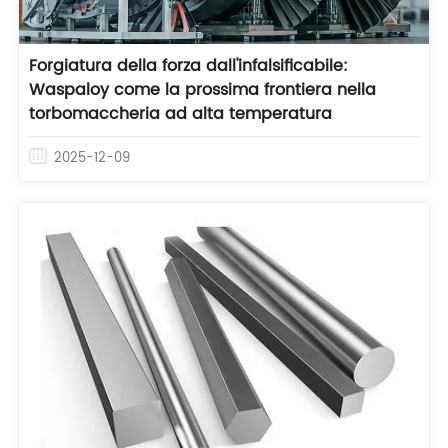
Forgiatura della forza dall'infalsificabile:
Waspaloy come la prossima frontiera nella
torbomaccheria ad alta temperatura
2025-12-09