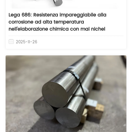
Lega 686: Resistenza impareggiabile alla
corrosione ad alta temperatura
nell'elaborazione chimica con mai nichel
2025-11-26