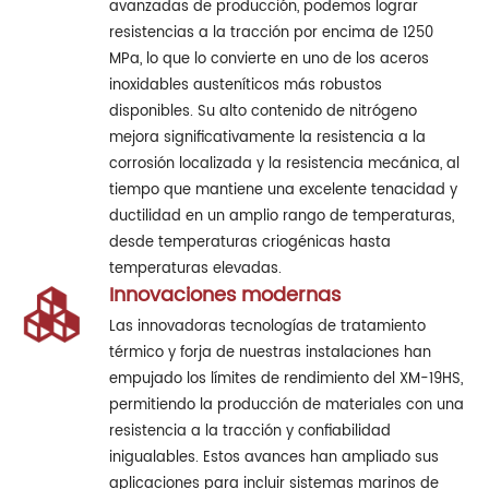
avanzadas de producción, podemos lograr
resistencias a la tracción por encima de 1250
MPa, lo que lo convierte en uno de los aceros
inoxidables austeníticos más robustos
disponibles. Su alto contenido de nitrógeno
mejora significativamente la resistencia a la
corrosión localizada y la resistencia mecánica, al
tiempo que mantiene una excelente tenacidad y
ductilidad en un amplio rango de temperaturas,
desde temperaturas criogénicas hasta
temperaturas elevadas.
Innovaciones modernas
Las innovadoras tecnologías de tratamiento
térmico y forja de nuestras instalaciones han
empujado los límites de rendimiento del XM-19HS,
permitiendo la producción de materiales con una
resistencia a la tracción y confiabilidad
inigualables. Estos avances han ampliado sus
aplicaciones para incluir sistemas marinos de