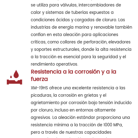
se utiliza para válvulas, intercambiadores de
calor y sistemas de tuberías expuestos a
condiciones ácidas y cargadas de cloruro. Las
industrias de energía marina y renovable también
confían en esta aleación para aplicaciones
críticas, como collares de perforación, elevadores
y soportes estructurales, donde la alta resistencia
a la tracción es esencial para la seguridad y el
rendimiento operativos.
Resistencia a la corrosión y a la
fuerza
XM-19HS ofrece una excelente resistencia a las
picaduras, la corrosión en grietas y el
agrietamiento por corrosión bajo tensión inducido
por cloruro, incluso en entornos altamente
agresivos. La aleación estándar proporciona una
resistencia mínima a la tracción de 1000 MPa,
pero a través de nuestras capacidades