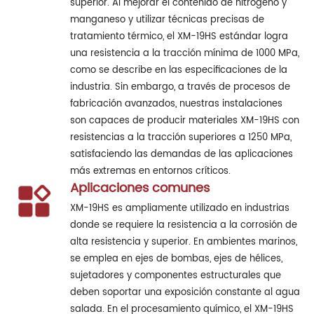
superior. Al mejorar el contenido de nitrógeno y
manganeso y utilizar técnicas precisas de
tratamiento térmico, el XM-19HS estándar logra
una resistencia a la tracción mínima de 1000 MPa,
como se describe en las especificaciones de la
industria. Sin embargo, a través de procesos de
fabricación avanzados, nuestras instalaciones
son capaces de producir materiales XM-19HS con
resistencias a la tracción superiores a 1250 MPa,
satisfaciendo las demandas de las aplicaciones
más extremas en entornos críticos.
Aplicaciones comunes
XM-19HS es ampliamente utilizado en industrias
donde se requiere la resistencia a la corrosión de
alta resistencia y superior. En ambientes marinos,
se emplea en ejes de bombas, ejes de hélices,
sujetadores y componentes estructurales que
deben soportar una exposición constante al agua
salada. En el procesamiento químico, el XM-19HS