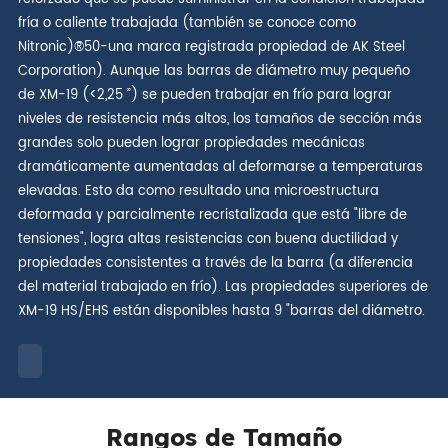
fría o caliente trabajada (también se conoce como
Nitronic)®50-una marca registrada propiedad de AK Steel
Corporation). Aunque las barras de diámetro muy pequeño
de XM-19 (<2,25 ”) se pueden trabajar en frío para lograr
niveles de resistencia más altos, los tamaños de sección más
grandes solo pueden lograr propiedades mecánicas
dramáticamente aumentadas al deformarse a temperaturas
elevadas. Esto da como resultado una microestructura
deformada y parcialmente recristalizada que está "libre de
tensiones", logra altas resistencias con buena ductilidad y
propiedades consistentes a través de la barra (a diferencia
del material trabajado en frío). Las propiedades superiores de
XM-19 HS/EHS están disponibles hasta 9 "barras del diámetro.
Rangos de Tamaño