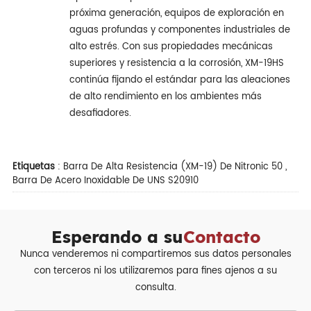
próxima generación, equipos de exploración en
aguas profundas y componentes industriales de
alto estrés. Con sus propiedades mecánicas
superiores y resistencia a la corrosión, XM-19HS
continúa fijando el estándar para las aleaciones
de alto rendimiento en los ambientes más
desafiadores.
Etiquetas
:
Barra De Alta Resistencia (XM-19) De Nitronic 50
,
Barra De Acero Inoxidable De UNS S20910
Esperando a su
Contacto
Nunca venderemos ni compartiremos sus datos personales
con terceros ni los utilizaremos para fines ajenos a su
consulta.