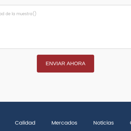
Calidad
Mercados
Noticias