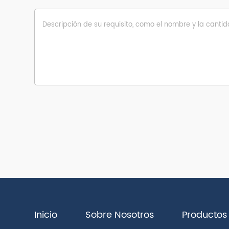
Inicio
Sobre Nosotros
Productos