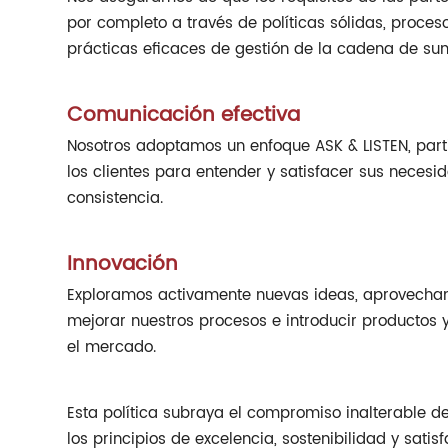
por completo a través de políticas sólidas, proceso
prácticas eficaces de gestión de la cadena de sum
Comunicación efectiva
Nosotros adoptamos un enfoque ASK & LISTEN, par
los clientes para entender y satisfacer sus necesi
consistencia.
Innovación
Exploramos activamente nuevas ideas, aprovechan
mejorar nuestros procesos e introducir productos 
el mercado.
Esta política subraya el compromiso inalterable d
los principios de excelencia, sostenibilidad y sati