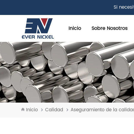
Si neces
Inicio
Sobre Nosotros
Inicio
Calidad
Aseguramiento de la calida