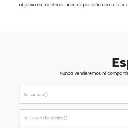
objetivo es mantener nuestra posición como líder d
Es
Nunca venderemos ni compartire