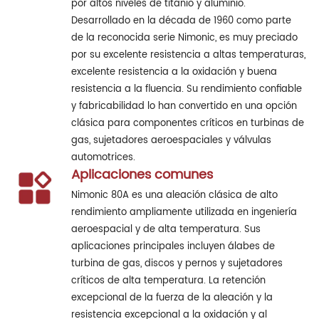
por altos niveles de titanio y aluminio.
Desarrollado en la década de 1960 como parte
de la reconocida serie Nimonic, es muy preciado
por su excelente resistencia a altas temperaturas,
excelente resistencia a la oxidación y buena
resistencia a la fluencia. Su rendimiento confiable
y fabricabilidad lo han convertido en una opción
clásica para componentes críticos en turbinas de
gas, sujetadores aeroespaciales y válvulas
automotrices.
Aplicaciones comunes
Nimonic 80A es una aleación clásica de alto
rendimiento ampliamente utilizada en ingeniería
aeroespacial y de alta temperatura. Sus
aplicaciones principales incluyen álabes de
turbina de gas, discos y pernos y sujetadores
críticos de alta temperatura. La retención
excepcional de la fuerza de la aleación y la
resistencia excepcional a la oxidación y al