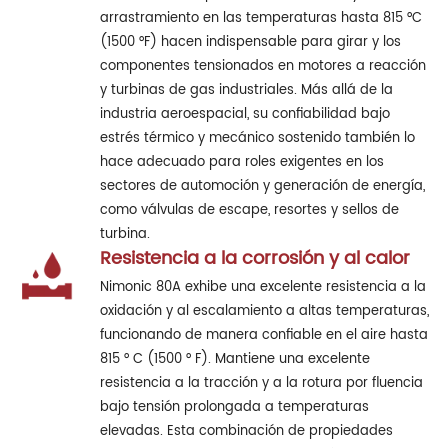
arrastramiento en las temperaturas hasta 815 °C
(1500 °F) hacen indispensable para girar y los
componentes tensionados en motores a reacción
y turbinas de gas industriales. Más allá de la
industria aeroespacial, su confiabilidad bajo
estrés térmico y mecánico sostenido también lo
hace adecuado para roles exigentes en los
sectores de automoción y generación de energía,
como válvulas de escape, resortes y sellos de
turbina.
Resistencia a la corrosión y al calor
Nimonic 80A exhibe una excelente resistencia a la
oxidación y al escalamiento a altas temperaturas,
funcionando de manera confiable en el aire hasta
815 ° C (1500 ° F). Mantiene una excelente
resistencia a la tracción y a la rotura por fluencia
bajo tensión prolongada a temperaturas
elevadas. Esta combinación de propiedades