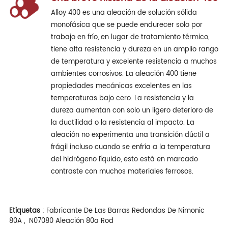
Alloy 400 es una aleación de solución sólida
monofásica que se puede endurecer solo por
trabajo en frío, en lugar de tratamiento térmico,
tiene alta resistencia y dureza en un amplio rango
de temperatura y excelente resistencia a muchos
ambientes corrosivos. La aleación 400 tiene
propiedades mecánicas excelentes en las
temperaturas bajo cero. La resistencia y la
dureza aumentan con solo un ligero deterioro de
la ductilidad o la resistencia al impacto. La
aleación no experimenta una transición dúctil a
frágil incluso cuando se enfría a la temperatura
del hidrógeno líquido, esto está en marcado
contraste con muchos materiales ferrosos.
Etiquetas
:
Fabricante De Las Barras Redondas De Nimonic
80A
,
N07080 Aleación 80a Rod