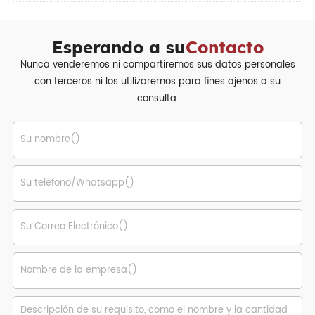
Esperando a su
Contacto
Nunca venderemos ni compartiremos sus datos personales
con terceros ni los utilizaremos para fines ajenos a su
consulta.