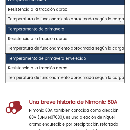
Envejecido recocido
Resistencia a la tracción aprox.
Temperatura de funcionamiento aproximada según la carga ** y
Temperamento de primavera
Resistencia a la tracción aprox.
Temperatura de funcionamiento aproximada según la carga ** y
Temperamento de primavera envejecido
Resistencia a la tracción aprox.
Temperatura de funcionamiento aproximada según la carga ** y
Una breve historia de Nimonic 80A
Nimonic 80A, también conocida como aleación
80A (UNS N07080), es una aleación de níquel-
cromo endurecible por precipitación, reforzada