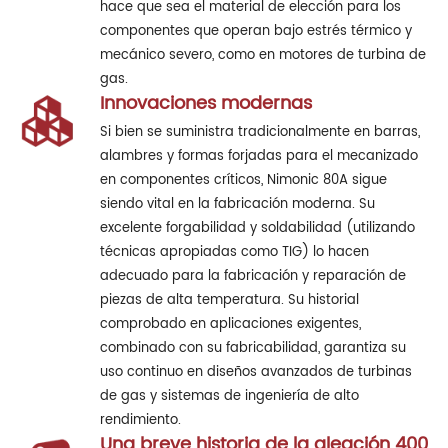
hace que sea el material de elección para los
componentes que operan bajo estrés térmico y
mecánico severo, como en motores de turbina de
gas.
Innovaciones modernas
Si bien se suministra tradicionalmente en barras,
alambres y formas forjadas para el mecanizado
en componentes críticos, Nimonic 80A sigue
siendo vital en la fabricación moderna. Su
excelente forgabilidad y soldabilidad (utilizando
técnicas apropiadas como TIG) lo hacen
adecuado para la fabricación y reparación de
piezas de alta temperatura. Su historial
comprobado en aplicaciones exigentes,
combinado con su fabricabilidad, garantiza su
uso continuo en diseños avanzados de turbinas
de gas y sistemas de ingeniería de alto
rendimiento.
Una breve historia de la aleación 400