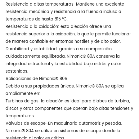
Resistencia a altas temperaturas-Mantiene una excelente
resistencia mecánica y resistencia a la fluencia incluso a
temperaturas de hasta 815 °C.
Resistencia a la oxidación: esta aleación ofrece una
resistencia superior a la oxidación, lo que le permite funcionar
de manera confiable en entornos hostiles y de alto calor.
Durabilidad y estabilidad: gracias a su composición
cuidadosamente equilibrada, Nimonic® 80A conserva la
integridad estructural y la estabilidad bajo estrés y calor
sostenidos.
Aplicaciones de Nimonic® 80A
Debido a sus propiedades únicas, Nimonic® 80A se aplica
ampliamente en:
Turbinas de gas: la aleación es ideal para álabes de turbina,
discos y otros componentes que operan bajo altas tensiones y
temperaturas.
Válvulas de escape-En maquinaria automotriz y pesada,
Nimonic® 80A se utiliza en sistemas de escape donde la
resistencia al calor es crítica.