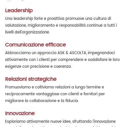
Leadership
Una leadership forte e proattiva promuove una cultura di
valutazione, miglioramento e responsabilità continue a tutti i
livelli dell'organizzazione.
Comunicazione efficace
Abbracciamo un approccio ASK & ASCOLTA, impegnandoci
attivamente con i clienti per comprendere e soddisfare le loro
esigenze con precisione e coerenza.
Relazioni strategiche
Promuoviamo e coltiviamo relazioni a lungo termine e
reciprocamente vantaggiose con clienti e fornitori per
migliorare la collaborazione e la fiducia.
Innovazione
Esploriamo attivamente nuove idee, sfruttando l'innovazione