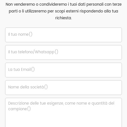
Non venderemo o condivideremo i tuoi dati personali con terze
parti o li utilizzeremo per scopi esterni rispondendo alla tua
richiesta.