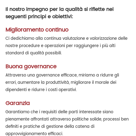
Il nostro impegno per la qualità si riflette nei
seguenti principi e obiettivi:
Miglioramento continuo
Ci dedichiamo alla continua valutazione e valorizzazione delle
nostre procedure e operazioni per raggiungere i più alti
standard di qualità possibili.
Buona governance
Attraverso una governance efficace, miriamo a ridurre gli
errori, aumentare la produttività, migliorare il morale dei
dipendenti e ridurre i costi operativi.
Garanzia
Garantiamo che i requisiti delle parti interessate siano
pienamente affrontati attraverso politiche solide, processi ben
definiti e pratiche di gestione della catena di
approvvigionamento efficaci.