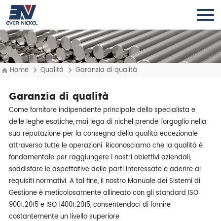
Home
Qualità
Garanzia di qualità
Garanzia di qualità
Come fornitore indipendente principale dello specialista e
delle leghe esotiche, mai lega di nichel prende l'orgoglio nella
sua reputazione per la consegna della qualità eccezionale
attraverso tutte le operazioni. Riconosciamo che la qualità è
fondamentale per raggiungere i nostri obiettivi aziendali,
soddisfare le aspettative delle parti interessate e aderire ai
requisiti normativi. A tal fine, il nostro Manuale dei Sistemi di
Gestione è meticolosamente allineato con gli standard ISO
9001:2015 e ISO 14001:2015, consentendoci di fornire
costantemente un livello superiore