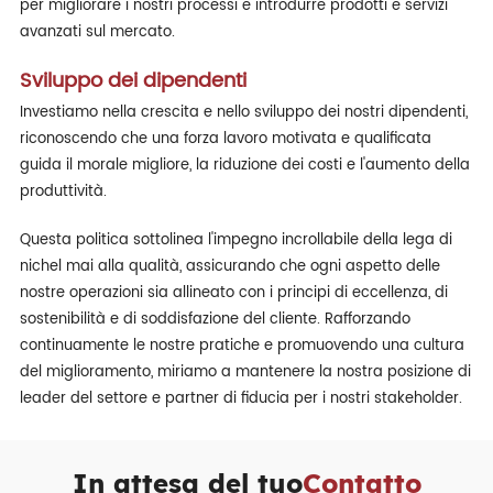
per migliorare i nostri processi e introdurre prodotti e servizi
avanzati sul mercato.
Sviluppo dei dipendenti
Investiamo nella crescita e nello sviluppo dei nostri dipendenti,
riconoscendo che una forza lavoro motivata e qualificata
guida il morale migliore, la riduzione dei costi e l'aumento della
produttività.
Questa politica sottolinea l'impegno incrollabile della lega di
nichel mai alla qualità, assicurando che ogni aspetto delle
nostre operazioni sia allineato con i principi di eccellenza, di
sostenibilità e di soddisfazione del cliente. Rafforzando
continuamente le nostre pratiche e promuovendo una cultura
del miglioramento, miriamo a mantenere la nostra posizione di
leader del settore e partner di fiducia per i nostri stakeholder.
In attesa del tuo
Contatto