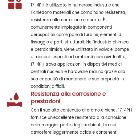
17-4PH è utilizzato in numerose industrie che
richiedono materiali che combinano resistenza,
resistenza alla corrosione e durata. È
comunemente impiegato in componenti
aerospaziali come pale di turbine, elementi di
fissaggio e parti strutturali. Nell'industria chimica
e petrolchimica, viene utilizzato in valvole, pompe
e raccordi esposti ad ambienti corrosivi. Inoltre,
17-4PH trova applicazioni in dispositivi medici,
centrali nucleari e hardware marino grazie alla
sua capacità di mantenere le sue proprietà in
condizioni difficili.
Resistenza alla corrosione e
prestazioni
Con il suo alto contenuto di cromo e nichel, 17-4PH
fornisce un'eccellente resistenza alla corrosione
nella maggior parte degli ambienti, tra cui
atmosfere leggermente acide e contenenti