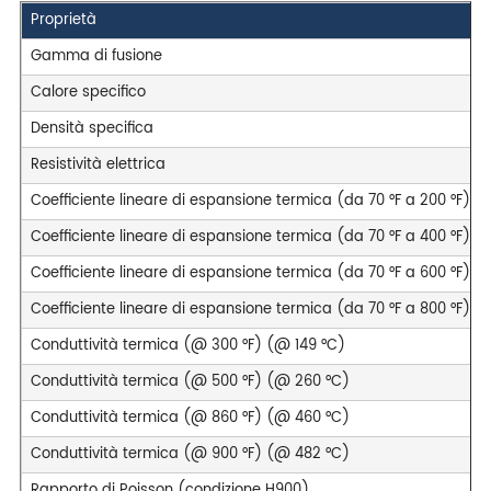
Proprietà
Gamma di fusione
Calore specifico
Densità specifica
Resistività elettrica
Coefficiente lineare di espansione termica (da 70 °F a 200 °F) (
Coefficiente lineare di espansione termica (da 70 °F a 400 °F) (
Coefficiente lineare di espansione termica (da 70 °F a 600 °F) (
Coefficiente lineare di espansione termica (da 70 °F a 800 °F) (
Conduttività termica (@ 300 °F) (@ 149 °C)
Conduttività termica (@ 500 °F) (@ 260 °C)
Conduttività termica (@ 860 °F) (@ 460 °C)
Conduttività termica (@ 900 °F) (@ 482 °C)
Rapporto di Poisson (condizione H900)