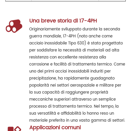
Una breve storia di 17-4PH
Originariamente sviluppato durante la seconda
guerra mondiale, 17-4PH (noto anche come
acciaio inossidabile Tipo 630) è stato progettato
per soddisfare la necessità di materiali ad alta
resistenza con eccellente resistenza alla
corrosione e facilità di trattamento termico. Come
uno dei primi acciai inossidabili induriti per
precipitazione, ha rapidamente guadagnato
popolarità nei settori aerospaziale e militare per
la sua capacità di raggiungere proprietà
meccaniche superiori attraverso un semplice
processo di trattamento termico. Nel tempo, la
sua versatilità e affidabilità lo hanno reso un
materiale preferito in una vasta gamma di settori.
Applicazioni comuni