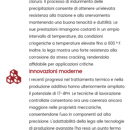
cloruro. Il processo di indurimento delle
precipitazioni consente di ottenere un'elevata
resistenza alla trazione e allo snervamento
mantenendo una buona tenacità e duttilità. Le
sue prestazioni rimangono costanti in un ampio
intervallo di temperature, da condizioni
criogeniche a temperature elevate fino a 600 ° F.
Inoltre, la lega mostra una forte resistenza alla
corrosione da stress cracking, rendendola
affidabile per applicazioni critiche.
Innovazioni moderne
I recenti progressi nel trattamento termico e nella
produzione additiva hanno ulteriormente ampliato
il potenziale di 17-4PH. Le tecniche di lavorazione
controllate consentono ora una coerenza ancora
maggiore nelle proprietà meccaniche,
consentendone l'uso in componenti ad alta
precisione. L'adattabilità della lega alle tecnologie
di produzione avanzate l'ha resa un punto fermo