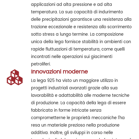
applicazioni ad alta pressione e ad alta
temperatura. La sua capacità di indurimento
delle precipitazioni garantisce una resistenza alla
trazione eccezionale e resistenza allo scorrimento
sotto stress a lungo termine. La composizione
unica della lega fornisce stabilità in ambienti con
rapide fluttuazioni di temperatura, come quelli
incontrati nelle operazioni sui giacimenti
petroliferi.
Innovazioni moderne
La lega 925 ha visto un maggiore utilizzo in
progetti industriali avanzati grazie alla sua
lavorabilità e adattabilità alle moderne tecniche
di produzione. La capacità della lega di essere
fabbricata in forme intricate senza
comprometterne le proprietà meccaniche l'ha
resa un materiale prezioso nella produzione
additiva. Inoltre, gli sviluppi in corso nelle