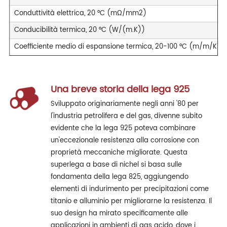
Conduttività elettrica, 20 °C (mΩ/mm2)
Conducibilità termica, 20 °C (W/(m.K))
Coefficiente medio di espansione termica, 20-100 °C (m/m/K)
Una breve storia della lega 925
Sviluppato originariamente negli anni '80 per
l'industria petrolifera e del gas, divenne subito
evidente che la lega 925 poteva combinare
un'eccezionale resistenza alla corrosione con
proprietà meccaniche migliorate. Questa
superlega a base di nichel si basa sulle
fondamenta della lega 825, aggiungendo
elementi di indurimento per precipitazioni come
titanio e alluminio per migliorarne la resistenza. Il
suo design ha mirato specificamente alle
applicazioni in ambienti di gas acido, dove i