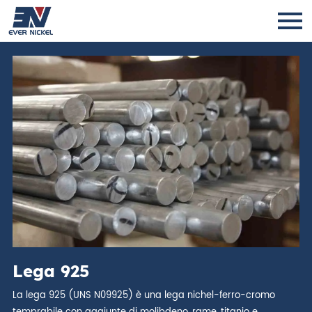
Lega 925
La lega 925 (UNS N09925) è una lega nichel-ferro-cromo