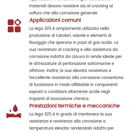
materiali devono resistere sia al cracking al
solfuro che alla corrosione generale.
Applicazioni comuni
La lega 925 è ampiamente utilizzata nella
produzione di tubolari, valvole e elementi di
fissaggio che operano in pozzi di gas acido. La
sua resistenza al cracking e alla vaiolatura da
corrosione indotta da cloruro lo rende ideale per
le attrezzature di perforazione sottomarine e
offshore. Inoltre, la sua elevata resistenza e
l'eccellente resistenza alla corrosione consentono
di funzionare in modo affidabile in componenti
esposti a condizioni altamente acide negli
impianti di lavorazione chimica.
Prestazioni termiche e meccaniche
La lega 925 è in grado di mantenere la sua
resistenza e resistenza alla corrosione a
temperature elevate, rendendolo adatto per