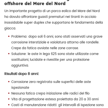
offshore del Mare del Nord
Un importante progetto di un parco eolico del Mare del Nord
ha dovuto affrontare guasti prematuri nei tiranti in acciaio
inossidabile super duplex che supportano le fondamenta della
giacca.
Problema: dopo soli 6 anni, sono stati osservati una grave
corrosione interstiziale e vaiolatura attorno alle rondelle.
Crepe da fatica avviate nelle zone corrose.
Soluzione: le aste in lega 625 sono state utilizzate come
sostituzioni, lucidate e rivestite per una protezione
aggiuntiva.
Risultati dopo 8 anni:
Corrosione zero registrata sulle superfici delle aste
ispezionate
Nessuna fatica crepa iniziazione alle radici del filo
Vita di progettazione estesa proiettata da 20 a 30 anni
Costi di manutenzione ridotti: gli intervalli di ispezione sono