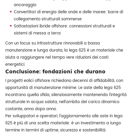
ancoraggio
Convertitori di energia delle onde e delle maree: barre di
collegamento strutturali sommerse
Sottostazioni ibride offshore: connessioni strutturali e
sistemi di messa a terra
Con un focus su infrastrutture rinnovabili a bassa
manutenzione e lunga durata, la lega 625 è un materiale che
aiuta a raggiungere nel tempo vere riduzioni dei costi
energetici.
Conclusione: fondazioni che durano
I progetti eolici offshore richiedono decenni di affidabilità, con
opportunità di manutenzione minime. Le aste della lega 625
incontrano quella sfida, silenziosamente mantenendo l'integrità
strutturale in acqua salata, nell'ambito del carico dinamico
costante, anno dopo anno.
Per sviluppatori e operatori, l'aggiornamento alle aste in lega
625 è più di una scelta materiale: è un investimento a lungo
termine in termini di uptime, sicurezza e sostenibilità.