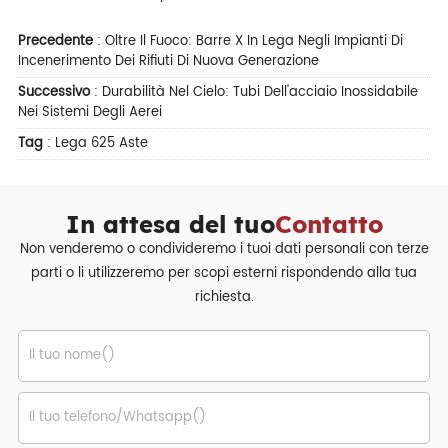
Precedente
:
Oltre Il Fuoco: Barre X In Lega Negli Impianti Di
Incenerimento Dei Rifiuti Di Nuova Generazione
Successivo
:
Durabilità Nel Cielo: Tubi Dell'acciaio Inossidabile
Nei Sistemi Degli Aerei
Tag
:
Lega 625 Aste
In attesa del tuo
Contatto
Non venderemo o condivideremo i tuoi dati personali con terze
parti o li utilizzeremo per scopi esterni rispondendo alla tua
richiesta.