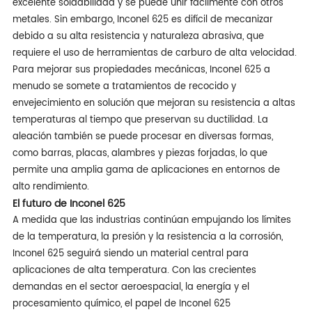
excelente soldabilidad y se puede unir fácilmente con otros
metales. Sin embargo, Inconel 625 es difícil de mecanizar
debido a su alta resistencia y naturaleza abrasiva, que
requiere el uso de herramientas de carburo de alta velocidad.
Para mejorar sus propiedades mecánicas, Inconel 625 a
menudo se somete a tratamientos de recocido y
envejecimiento en solución que mejoran su resistencia a altas
temperaturas al tiempo que preservan su ductilidad. La
aleación también se puede procesar en diversas formas,
como barras, placas, alambres y piezas forjadas, lo que
permite una amplia gama de aplicaciones en entornos de
alto rendimiento.
El futuro de Inconel 625
A medida que las industrias continúan empujando los límites
de la temperatura, la presión y la resistencia a la corrosión,
Inconel 625 seguirá siendo un material central para
aplicaciones de alta temperatura. Con las crecientes
demandas en el sector aeroespacial, la energía y el
procesamiento químico, el papel de Inconel 625