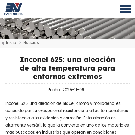
Inicio
Noticias
Inconel 625: una aleación
de alta temperatura para
entornos extremos
Fecha: 2025-11-06
Inconel 625, una aleación de níquel, cromo y molibdeno, es
conocido por su excepcional resistencia a altas temperaturas
y resistencia a la oxidación y corrosión. Esta aleación es
altamente versátil, lo que la convierte en uno de los materiales
más buscados en industrias que operan en condiciones