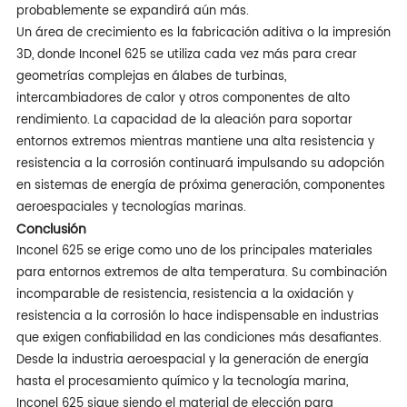
probablemente se expandirá aún más.
Un área de crecimiento es la fabricación aditiva o la impresión
3D, donde Inconel 625 se utiliza cada vez más para crear
geometrías complejas en álabes de turbinas,
intercambiadores de calor y otros componentes de alto
rendimiento. La capacidad de la aleación para soportar
entornos extremos mientras mantiene una alta resistencia y
resistencia a la corrosión continuará impulsando su adopción
en sistemas de energía de próxima generación, componentes
aeroespaciales y tecnologías marinas.
Conclusión
Inconel 625 se erige como uno de los principales materiales
para entornos extremos de alta temperatura. Su combinación
incomparable de resistencia, resistencia a la oxidación y
resistencia a la corrosión lo hace indispensable en industrias
que exigen confiabilidad en las condiciones más desafiantes.
Desde la industria aeroespacial y la generación de energía
hasta el procesamiento químico y la tecnología marina,
Inconel 625 sigue siendo el material de elección para