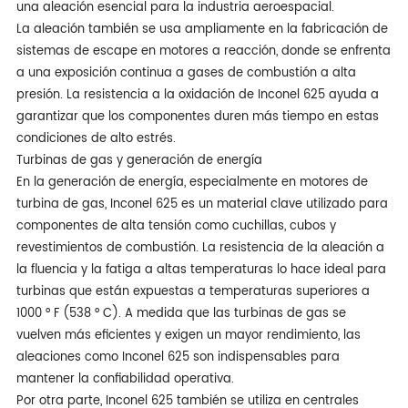
una aleación esencial para la industria aeroespacial.
La aleación también se usa ampliamente en la fabricación de
sistemas de escape en motores a reacción, donde se enfrenta
a una exposición continua a gases de combustión a alta
presión. La resistencia a la oxidación de Inconel 625 ayuda a
garantizar que los componentes duren más tiempo en estas
condiciones de alto estrés.
Turbinas de gas y generación de energía
En la generación de energía, especialmente en motores de
turbina de gas, Inconel 625 es un material clave utilizado para
componentes de alta tensión como cuchillas, cubos y
revestimientos de combustión. La resistencia de la aleación a
la fluencia y la fatiga a altas temperaturas lo hace ideal para
turbinas que están expuestas a temperaturas superiores a
1000 ° F (538 ° C). A medida que las turbinas de gas se
vuelven más eficientes y exigen un mayor rendimiento, las
aleaciones como Inconel 625 son indispensables para
mantener la confiabilidad operativa.
Por otra parte, Inconel 625 también se utiliza en centrales