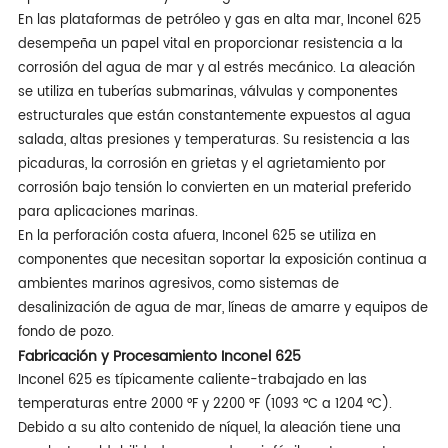
En las plataformas de petróleo y gas en alta mar, Inconel 625
desempeña un papel vital en proporcionar resistencia a la
corrosión del agua de mar y al estrés mecánico. La aleación
se utiliza en tuberías submarinas, válvulas y componentes
estructurales que están constantemente expuestos al agua
salada, altas presiones y temperaturas. Su resistencia a las
picaduras, la corrosión en grietas y el agrietamiento por
corrosión bajo tensión lo convierten en un material preferido
para aplicaciones marinas.
En la perforación costa afuera, Inconel 625 se utiliza en
componentes que necesitan soportar la exposición continua a
ambientes marinos agresivos, como sistemas de
desalinización de agua de mar, líneas de amarre y equipos de
fondo de pozo.
Fabricación y Procesamiento Inconel 625
Inconel 625 es típicamente caliente-trabajado en las
temperaturas entre 2000 °F y 2200 °F (1093 °C a 1204 °C).
Debido a su alto contenido de níquel, la aleación tiene una