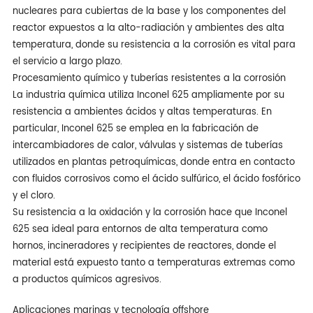
nucleares para cubiertas de la base y los componentes del
reactor expuestos a la alto-radiación y ambientes des alta
temperatura, donde su resistencia a la corrosión es vital para
el servicio a largo plazo.
Procesamiento químico y tuberías resistentes a la corrosión
La industria química utiliza Inconel 625 ampliamente por su
resistencia a ambientes ácidos y altas temperaturas. En
particular, Inconel 625 se emplea en la fabricación de
intercambiadores de calor, válvulas y sistemas de tuberías
utilizados en plantas petroquímicas, donde entra en contacto
con fluidos corrosivos como el ácido sulfúrico, el ácido fosfórico
y el cloro.
Su resistencia a la oxidación y la corrosión hace que Inconel
625 sea ideal para entornos de alta temperatura como
hornos, incineradores y recipientes de reactores, donde el
material está expuesto tanto a temperaturas extremas como
a productos químicos agresivos.
Aplicaciones marinas y tecnología offshore