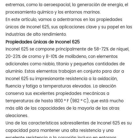
extremas, como la aeroespacial, la generación de energía, el
procesamiento químico y los entornos marinos.
En este artículo, vamos a adentrarnos en las propiedades
únicas de Inconel 625, sus aplicaciones clave y su papel en las
industrias de alto rendimiento.
Propiedades únicas de Inconel 625
Inconel 625 se compone principalmente de 58-72% de níquel,
20-23% de cromo y 8-10% de molibdeno, con elementos
adicionales como niobio, titanio y pequeñas cantidades de
aluminio. Estos elementos trabajan en conjunto para dar a
Inconel 625 su impresionante resistencia a la oxidación,
fluencia y fatiga a temperaturas elevadas. La aleación
conserva sus excelentes propiedades mecánicas a
temperaturas de hasta 1800 ° F (982 ° C), que está mucho
más allá de las capacidades de la mayoría de las otras
aleaciones.
Una de las características sobresalientes de Inconel 625 es su
capacidad para mantener una alta resistencia y una