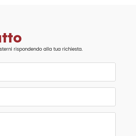
tto
terni rispondendo alla tua richiesta.