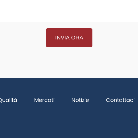
Qualità
Mercati
Notizie
Contattaci