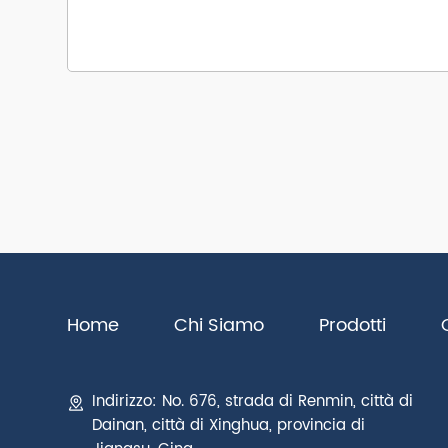
Home
Chi Siamo
Prodotti
Indirizzo: No. 676, strada di Renmin, città di
Dainan, città di Xinghua, provincia di