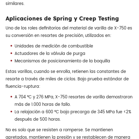
similares.
Aplicaciones de Spring y Creep Testing
Uno de los roles definitorios del material de varilla de X-750 es
su conversión en resortes de precisión, utilizados en:
Unidades de medición de combustible
Actuadores de la válvula de purga
Mecanismos de posicionamiento de la boquilla
Estas varillas, cuando se enrolla, retienen las constantes de
resorte a través de miles de ciclos. Bajo prueba estándar de
fluencia-ruptura:
A 704 °C y 276 MPa, X-750 resortes de varilla demostraron
más de 1.000 horas de fallo.
La relajación a 600 °C bajo precarga de 345 MPa fue <2%
después de 500 horas.
No es solo que se resisten a romperse. Se mantienen
apretados, mantienen la presión y se restablecen de manera