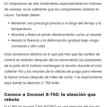
En maquinaria de alto rendimiento, especialmente en motores
de aviones, no es suficiente que los componentes resistan la
rotura. También deben:
Mantener una precarga precisa a lo largo del tiempo y la
temperatura.
Absorbe y libera el estrés elásticamente, como un resorte.
Resista la fluencia o la deformación gradual bajo carga
constante y alto calor.
Esta resistencia elástica es lo que permite que las varillas de
control se reinicien después del accionamiento, los pasadores
de la pala de la turbina mantengan la tensión durante el ciclo
caliente-frío y los resortes de la válvula de purga para retener
la fuerza incluso después de miles de ciclos. Y es exactamente
aquí donde la Aleación X-750 brilla.
Conoce a Inconel X-750: la aleación que
rebota