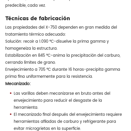
predecible, cada vez.
Técnicas de fabricación
Las propiedades del X-750 dependen en gran medida del
tratamiento térmico adecuado:
Solución: recoir a 1.090 °C-disuelve la prima gamma y
homogeneiza la estructura.
Estabilización en 845 °C-anima la precipitación del carburo,
cerrando límites de grano.
Envejecimiento a 705 °C durante 16 horas-precipita gamma
prima fina uniformemente para la resistencia.
Mecanizado:
Las varillas deben mecanizarse en bruto antes del
envejecimiento para reducir el desgaste de la
herramienta.
El mecanizado final después del envejecimiento requiere
herramientas afiladas de carburo y refrigerante para
evitar microgrietas en la superficie.