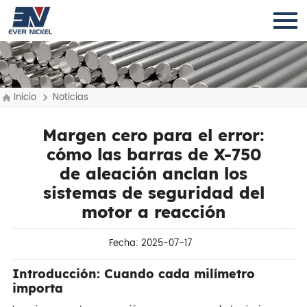
Inicio
Noticias
Margen cero para el error:
cómo las barras de X-750
de aleación anclan los
sistemas de seguridad del
motor a reacción
Fecha: 2025-07-17
Introducción: Cuando cada milímetro
importa