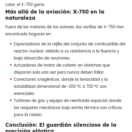
calor, el X-750 gana.
Más allá de la aviación: X-750 en la
naturaleza
Fuera de los motores de los aviones, las varillas de X-750 han
encontrado hogares en:
Espaciadores de la rejilla del conjunto de combustible del
reactor nuclear-debido a su resistencia a la fluencia y
baja absorción de neutrones.
Actuadores de motor de cohete-en sistemas que
disparan solo una vez pero nunca deben fallar.
Conectores criogénicos: donde la tenacidad y la
estabilidad dimensional de-200 °C a 700 °C son
esenciales.
Turbinas de gas y equipo de reentrada espacial, donde
los reajustes mecánicos bajo estrés térmico son críticos
para la misión.
Conclusión: El guardián silencioso de la
precisión elástica