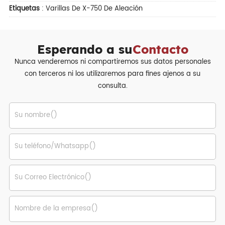
Etiquetas
:
Varillas De X-750 De Aleación
Esperando a su
Contacto
Nunca venderemos ni compartiremos sus datos personales
con terceros ni los utilizaremos para fines ajenos a su
consulta.