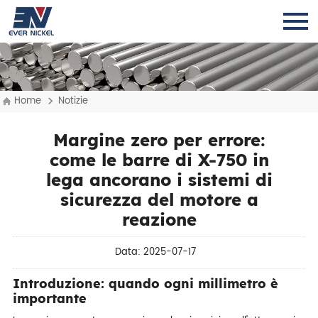
Home
Notizie
Margine zero per errore:
come le barre di X-750 in
lega ancorano i sistemi di
sicurezza del motore a
reazione
Data: 2025-07-17
Introduzione: quando ogni millimetro è
importante