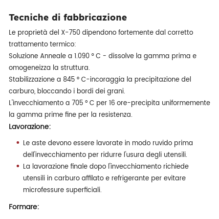
Tecniche di fabbricazione
Le proprietà del X-750 dipendono fortemente dal corretto
trattamento termico:
Soluzione Anneale a 1.090 ° C - dissolve la gamma prima e
omogeneizza la struttura.
Stabilizzazione a 845 ° C-incoraggia la precipitazione del
carburo, bloccando i bordi dei grani.
L'invecchiamento a 705 ° C per 16 ore-precipita uniformemente
la gamma prime fine per la resistenza.
Lavorazione:
Le aste devono essere lavorate in modo ruvido prima
dell'invecchiamento per ridurre l'usura degli utensili.
La lavorazione finale dopo l'invecchiamento richiede
utensili in carburo affilato e refrigerante per evitare
microfessure superficiali.
Formare: