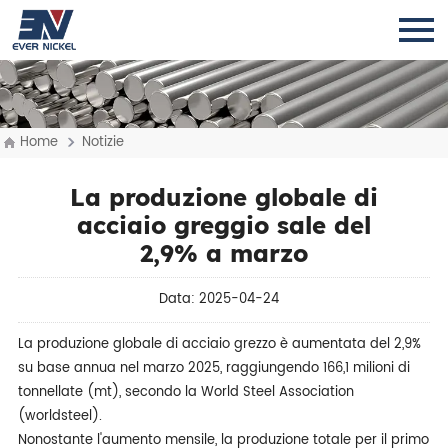
Home
Notizie
La produzione globale di
acciaio greggio sale del
2,9% a marzo
Data: 2025-04-24
La produzione globale di acciaio grezzo è aumentata del 2,9%
su base annua nel marzo 2025, raggiungendo 166,1 milioni di
tonnellate (mt), secondo la World Steel Association
(worldsteel).
Nonostante l'aumento mensile, la produzione totale per il primo