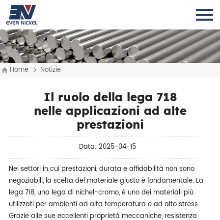
Home
Notizie
Il ruolo della lega 718
nelle applicazioni ad alte
prestazioni
Data: 2025-04-15
Nei settori in cui prestazioni, durata e affidabilità non sono
negoziabili, la scelta del materiale giusto è fondamentale. La
lega 718, una lega di nichel-cromo, è uno dei materiali più
utilizzati per ambienti ad alta temperatura e ad alto stress.
Grazie alle sue eccellenti proprietà meccaniche, resistenza