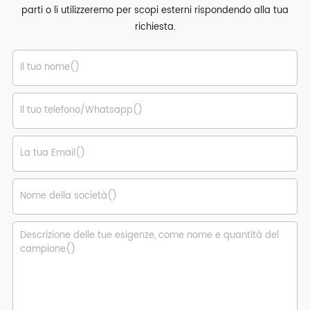
parti o li utilizzeremo per scopi esterni rispondendo alla tua
richiesta.