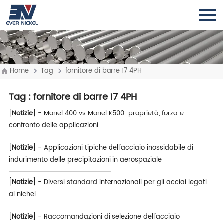
Home
Tag
fornitore di barre 17 4PH
Tag
: fornitore di barre 17 4PH
[
Notizie
] -
Monel 400 vs Monel K500: proprietà, forza e
confronto delle applicazioni
[
Notizie
] -
Applicazioni tipiche dell'acciaio inossidabile di
indurimento delle precipitazioni in aerospaziale
[
Notizie
] -
Diversi standard internazionali per gli acciai legati
al nichel
[
Notizie
] -
Raccomandazioni di selezione dell'acciaio