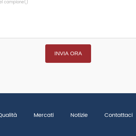
Qualità
Mercati
Notizie
Contattaci