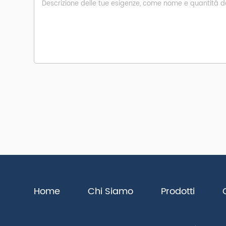
Home
Chi Siamo
Prodotti