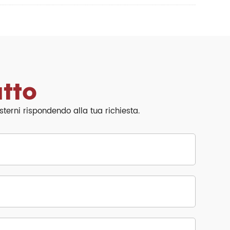
tto
terni rispondendo alla tua richiesta.